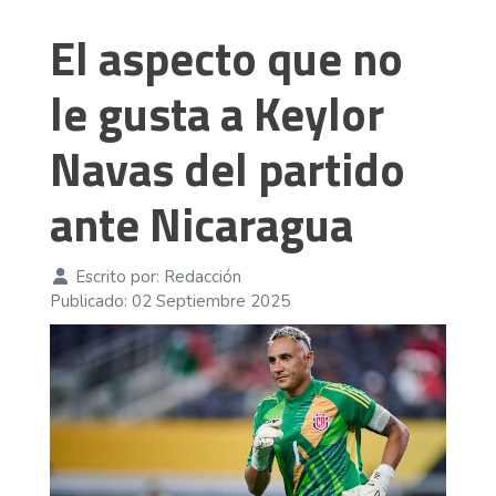
El aspecto que no
le gusta a Keylor
Navas del partido
ante Nicaragua
Escrito por:
Redacción
Publicado: 02 Septiembre 2025