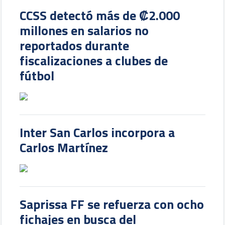
CCSS detectó más de ₡2.000
millones en salarios no
reportados durante
fiscalizaciones a clubes de
fútbol
Inter San Carlos incorpora a
Carlos Martínez
Saprissa FF se refuerza con ocho
fichajes en busca del