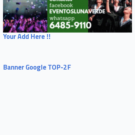
Your Add Here !!
Banner Google TOP-2F