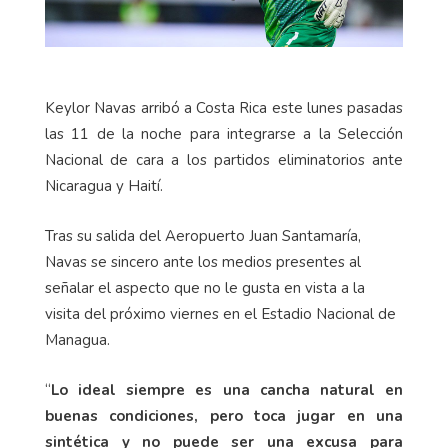
Keylor Navas arribó a Costa Rica este lunes pasadas
las 11 de la noche para integrarse a la Selección
Nacional de cara a los partidos eliminatorios ante
Nicaragua y Haití.
Tras su salida del Aeropuerto Juan Santamaría,
Navas se sincero ante los medios presentes al
señalar el aspecto que no le gusta en vista a la
visita del próximo viernes en el Estadio Nacional de
Managua.
“
Lo ideal siempre es una cancha natural en
buenas condiciones, pero toca jugar en una
sintética y no puede ser una excusa para