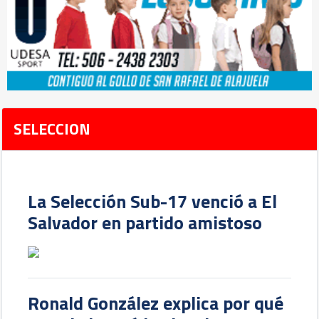
SELECCION
La Selección Sub-17 venció a El
Salvador en partido amistoso
Ronald González explica por qué