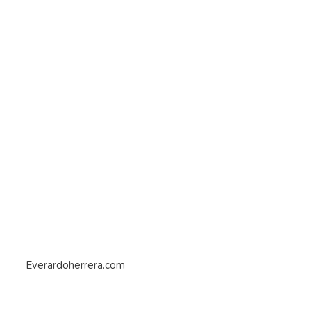
Everardoherrera.com