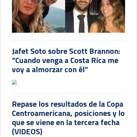
Jafet Soto sobre Scott Brannon:
“Cuando venga a Costa Rica me
voy a almorzar con él”
Repase los resultados de la Copa
Centroamericana, posiciones y lo
que se viene en la tercera fecha
(VIDEOS)