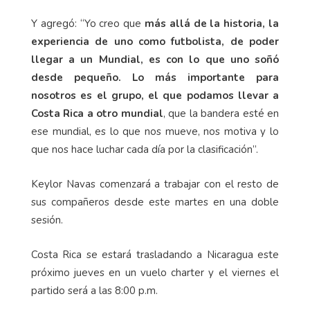
Y agregó: “Yo creo que
más allá de la historia, la
experiencia de uno como futbolista, de poder
llegar a un Mundial, es con lo que uno soñó
desde pequeño. Lo más importante para
nosotros es el grupo, el que podamos llevar a
Costa Rica a otro mundial
, que la bandera esté en
ese mundial, es lo que nos mueve, nos motiva y lo
que nos hace luchar cada día por la clasificación”.
Keylor Navas comenzará a trabajar con el resto de
sus compañeros desde este martes en una doble
sesión.
Costa Rica se estará trasladando a Nicaragua este
próximo jueves en un vuelo charter y el viernes el
partido será a las 8:00 p.m.