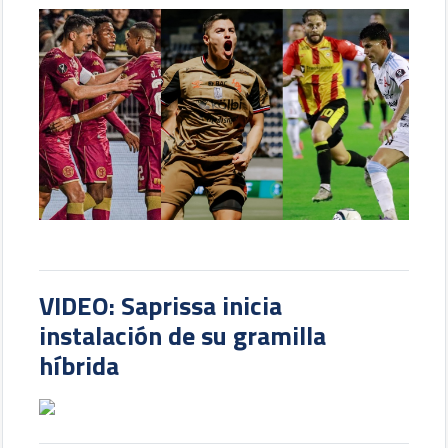
VIDEO: Saprissa inicia
instalación de su gramilla
híbrida