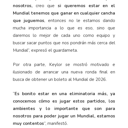
nosotros,
creo que
si queremos estar en el
Mundial tenemos que ganar en cualquier cancha
que juguemos
, entonces no le estamos dando
mucha importancia a lo que es eso, sino que
daremos lo mejor de cada uno como equipo y
buscar sacar puntos que nos pondrán más cerca del
Mundial”, expresó el guardameta.
Por otra parte, Keylor se mostró motivado e
ilusionado de arrancar una nueva ronda final en
busca de obtener un boleto al Mundial de 2026.
“
Es bonito estar en una eliminatoria más, ya
conocemos cómo es jugar estos partidos, los
ambientes y lo importante que son para
nosotros para poder jugar un Mundial, estamos
muy contentos
”, manifestó.