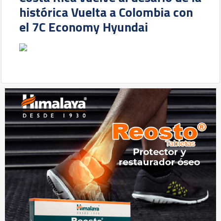
histórica Vuelta a Colombia con
el 7C Economy Hyundai