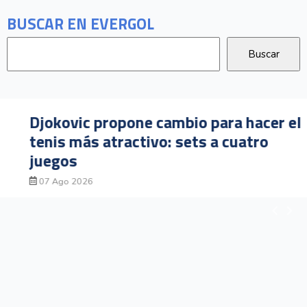
BUSCAR EN EVERGOL
Djokovic propone cambio para hacer el
tenis más atractivo: sets a cuatro
juegos
07 Ago 2026