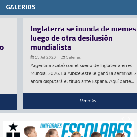
GALERIAS
Inglaterra se inunda de memes
luego de otra desilusión
mundialista
15 Jul 2026
Galerias
Argentina acabó con el sueño de Inglaterra en el
Mundial 2026. La Albiceleste le ganó la semifinal 2-1 y
ahora disputará el título ante España. Aquí parte...
Ver más