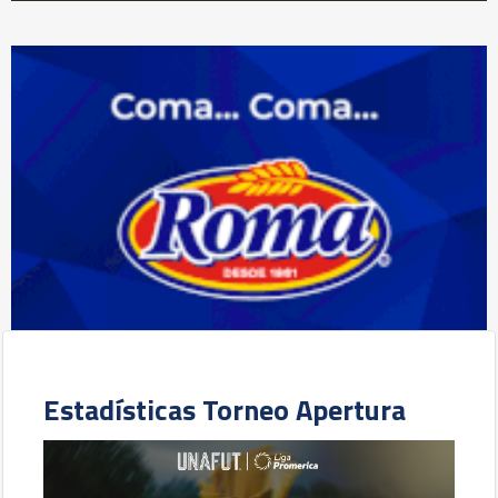
Estadísticas Torneo Apertura