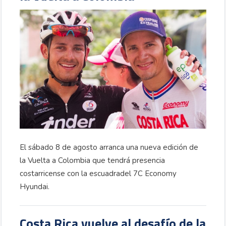
El sábado 8 de agosto arranca una nueva edición de
la Vuelta a Colombia que tendrá presencia
costarricense con la escuadradel 7C Economy
Hyundai.
Costa Rica vuelve al desafío de la