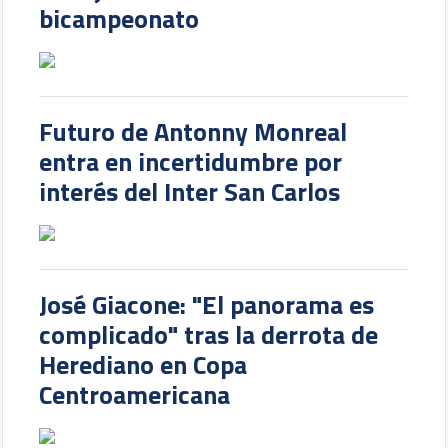
bicampeonato
Futuro de Antonny Monreal
entra en incertidumbre por
interés del Inter San Carlos
José Giacone: "El panorama es
complicado" tras la derrota de
Herediano en Copa
Centroamericana