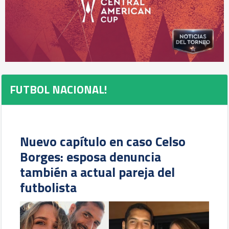
FUTBOL NACIONAL!
Nuevo capítulo en caso Celso
Borges: esposa denuncia
también a actual pareja del
futbolista