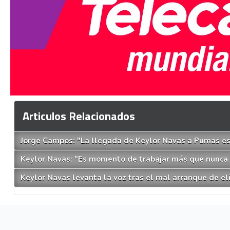
Articulos Relacionados
Jorge Campos: "La llegada de Keylor Navas a Pumas es 
Keylor Navas: "Es momento de trabajar más que nunca y 
Keylor Navas levanta la voz tras el mal arranque de e