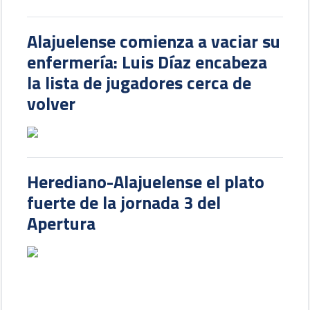
Alajuelense comienza a vaciar su
enfermería: Luis Díaz encabeza
la lista de jugadores cerca de
volver
Herediano-Alajuelense el plato
fuerte de la jornada 3 del
Apertura