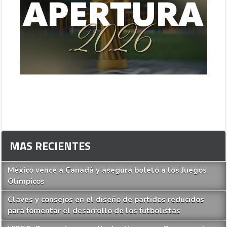
MAS RECIENTES
México vence a Canadá y asegura boleto a los Juegos
Olímpicos
Claves y consejos en el diseño de partidos reducidos
para fomentar el desarrollo de los futbolistas