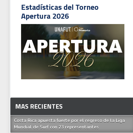
Estadísticas del Torneo
Apertura 2026
MAS RECIENTES
Costa Rica apuesta fuerte por el regreso de la Liga
Mundial de Surf con 23 representantes