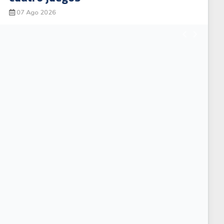
06 Ago 2026