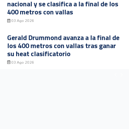
nacional y se clasifica a la final de los
400 metros con vallas
03 Ago 2026
Gerald Drummond avanza a la final de
los 400 metros con vallas tras ganar
su heat clasificatorio
03 Ago 2026