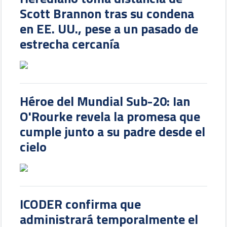
Scott Brannon tras su condena
en EE. UU., pese a un pasado de
estrecha cercanía
Héroe del Mundial Sub-20: Ian
O'Rourke revela la promesa que
cumple junto a su padre desde el
cielo
ICODER confirma que
administrará temporalmente el