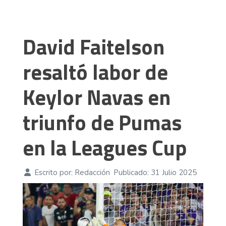
David Faitelson
resaltó labor de
Keylor Navas en
triunfo de Pumas
en la Leagues Cup
Escrito por:
Redacción
Publicado: 31 Julio 2025