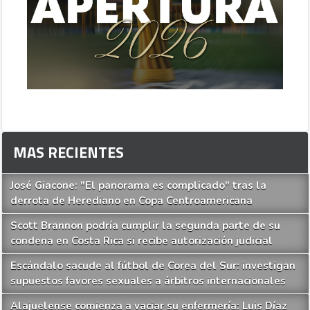
MAS RECIENTES
José Giacone: "El panorama es complicado" tras la
derrota de Herediano en Copa Centroamericana
Scott Brannon podría cumplir la segunda parte de su
condena en Costa Rica si recibe autorización judicial
Escándalo sacude al fútbol de Corea del Sur: investigan
supuestos favores sexuales a árbitros internacionales
Alajuelense comienza a vaciar su enfermería: Luis Díaz