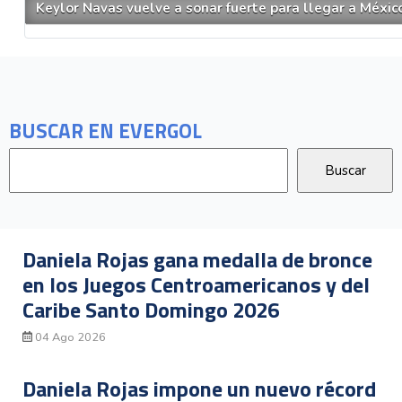
Keylor Navas vuelve a sonar fuerte para llegar a Méxi
BUSCAR EN EVERGOL
Daniela Rojas gana medalla de bronce
en los Juegos Centroamericanos y del
Caribe Santo Domingo 2026
04 Ago 2026
Daniela Rojas impone un nuevo récord