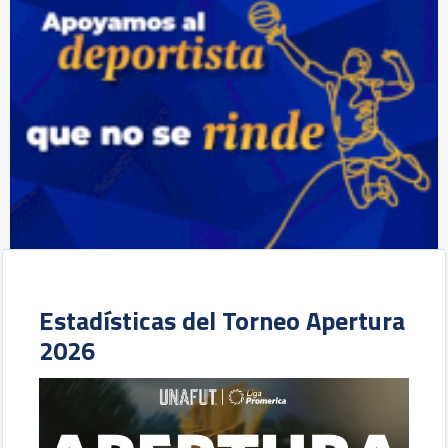
Estadísticas del Torneo Apertura
2026