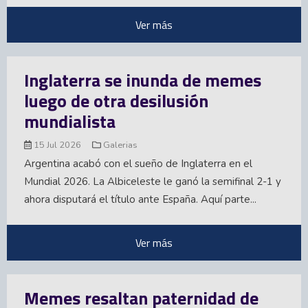
Ver más
Inglaterra se inunda de memes
luego de otra desilusión
mundialista
15 Jul 2026
Galerias
Argentina acabó con el sueño de Inglaterra en el
Mundial 2026. La Albiceleste le ganó la semifinal 2-1 y
ahora disputará el título ante España. Aquí parte...
Ver más
Memes resaltan paternidad de