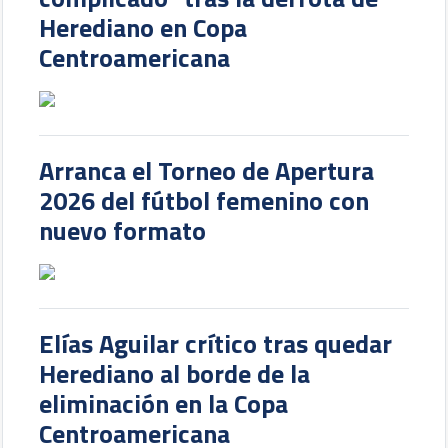
Herediano en Copa
Centroamericana
Arranca el Torneo de Apertura
2026 del fútbol femenino con
nuevo formato
Elías Aguilar crítico tras quedar
Herediano al borde de la
eliminación en la Copa
Centroamericana