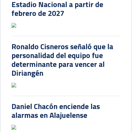
Estadio Nacional a partir de
febrero de 2027
Ronaldo Cisneros señaló que la
personalidad del equipo fue
determinante para vencer al
Diriangén
Daniel Chacón enciende las
alarmas en Alajuelense