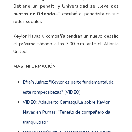
Detiene un penalti y Universidad se lleva dos
puntos de Orlando…
”, escribió el periodista en sus
redes sociales.
Keylor Navas y compañía tendrán un nuevo desafío
el próximo sábado a las 7:00 p.m. ante el Atlanta
United.
MÁS INFORMACIÓN
Efraín Juárez: "Keylor es parte fundamental de
este rompecabezas" (VIDEO)
VIDEO: Adalberto Carrasquilla sobre Keylor
Navas en Pumas: "Tenerlo de compañero da
tranquilidad"