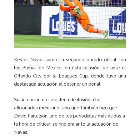
Keylor Navas sumó su segundo partido oficial con
los Pumas de México, en esta ocasión fue ante el
Orlando City por la Leagues Cup, donde tuvo una
destacada actuación al detener un penal.
Su actuación no solo llena de ilusión a los
aficionados mexicano, sino que también hizo que
David Faitelson, uno de los periodistas más ácidos a
la hora de criticar, se rindiera ante la actuación de
Navas.