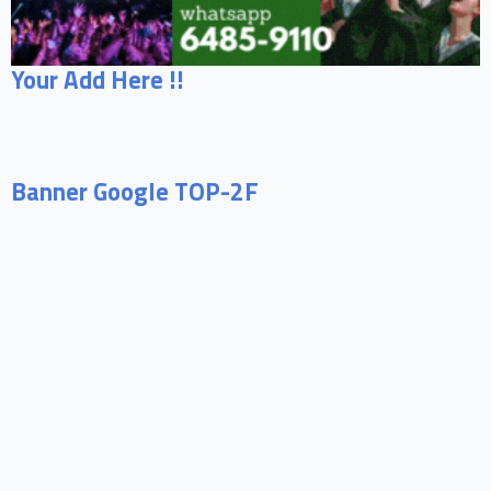
Your Add Here !!
Banner Google TOP-2F