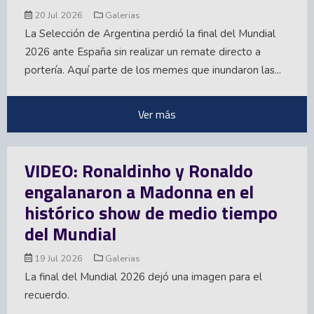
20 Jul 2026
Galerias
La Selección de Argentina perdió la final del Mundial
2026 ante España sin realizar un remate directo a
portería. Aquí parte de los memes que inundaron las...
Ver más
VIDEO: Ronaldinho y Ronaldo
engalanaron a Madonna en el
histórico show de medio tiempo
del Mundial
19 Jul 2026
Galerias
La final del Mundial 2026 dejó una imagen para el
recuerdo.