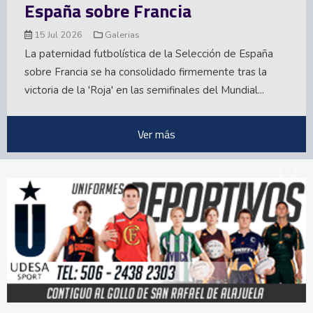
España sobre Francia
15 Jul 2026
Galerias
La paternidad futbolística de la Selección de España
sobre Francia se ha consolidado firmemente tras la
victoria de la 'Roja' en las semifinales del Mundial...
Ver más