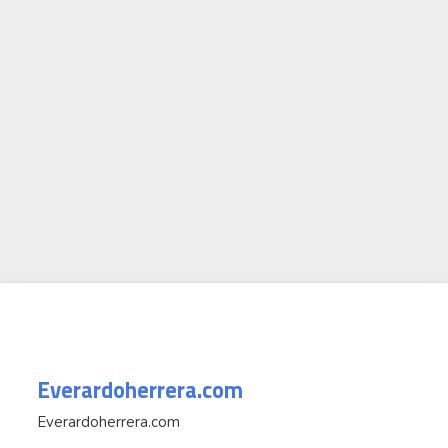
Everardoherrera.com
Everardoherrera.com