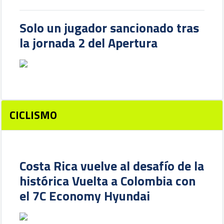
Solo un jugador sancionado tras
la jornada 2 del Apertura
CICLISMO
Costa Rica vuelve al desafío de la
histórica Vuelta a Colombia con
el 7C Economy Hyundai