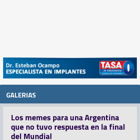
GALERIAS
Los memes para una Argentina
que no tuvo respuesta en la final
del Mundial