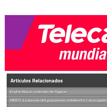
Articulos Relacionados
Keylor Navas rodeado de figuras
VIDEO: La ilusión del panameño Adalberto Carrasquill