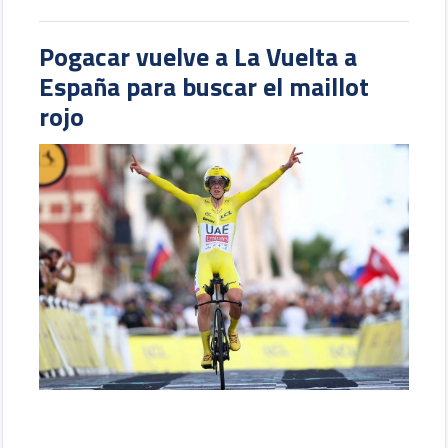
Pogacar vuelve a La Vuelta a
España para buscar el maillot
rojo