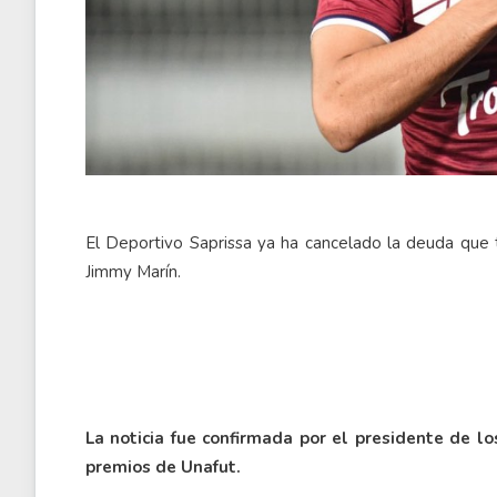
El Deportivo Saprissa ya ha cancelado la deuda que 
Jimmy Marín.
La noticia fue confirmada por el presidente de l
premios de Unafut.