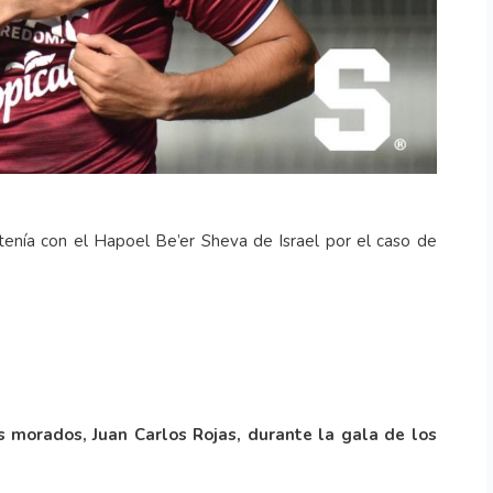
tenía con el Hapoel Be’er Sheva de Israel por el caso de
os morados, Juan Carlos Rojas, durante la gala de los