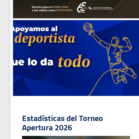
Estadísticas del Torneo
Apertura 2026