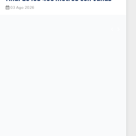
03 Ago 2026