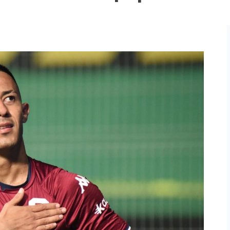
ingo 2026
03 Ago 2026