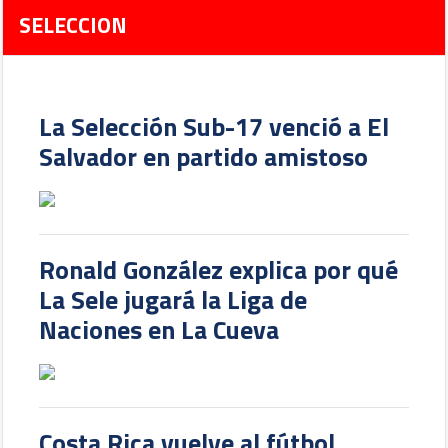
SELECCION
La Selección Sub-17 venció a El
Salvador en partido amistoso
Ronald González explica por qué
La Sele jugará la Liga de
Naciones en La Cueva
Costa Rica vuelve al fútbol