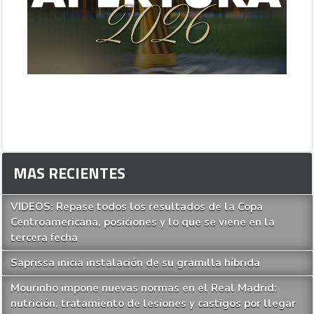
MAS RECIENTES
VIDEOS: Repase todos los resultados de la Copa
Centroamericana, posiciones y lo que se viene en la
tercera fecha
Saprissa inicia instalación de su gramilla híbrida
Mourinho impone nuevas normas en el Real Madrid:
nutrición, tratamiento de lesiones y castigos por llegar