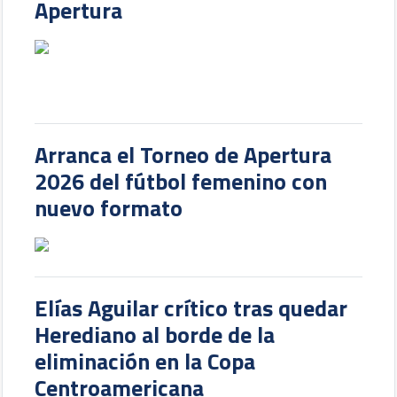
Apertura
Arranca el Torneo de Apertura
2026 del fútbol femenino con
nuevo formato
Elías Aguilar crítico tras quedar
Herediano al borde de la
eliminación en la Copa
Centroamericana