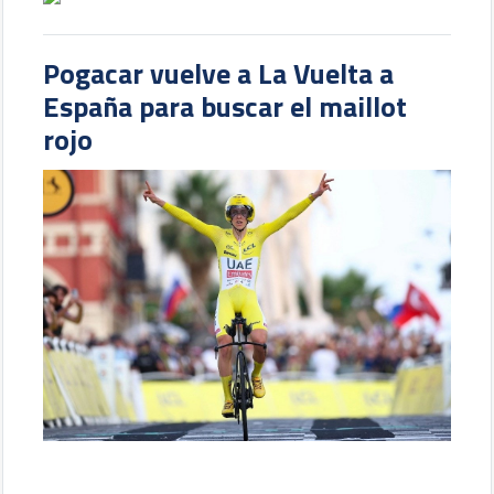
Pogacar vuelve a La Vuelta a
España para buscar el maillot
rojo