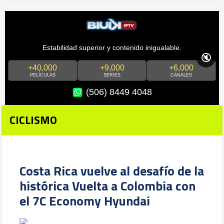
Estabilidad superior y contenido inigualable.
🔇
+40,000
+9,000
+6,000
PELÍCULAS
SERIES
CANALES
(506) 8449 4048
CICLISMO
Costa Rica vuelve al desafío de la
histórica Vuelta a Colombia con
el 7C Economy Hyundai