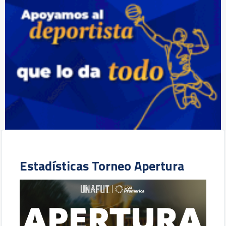
Estadísticas Torneo Apertura