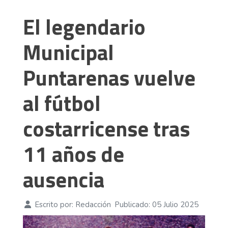
El legendario
Municipal
Puntarenas vuelve
al fútbol
costarricense tras
11 años de
ausencia
Escrito por:
Redacción
Publicado: 05 Julio 2025