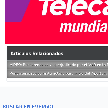
Articulos Relacionados
VIDEO: Puntarenas se vio perjudicado por el VAR en la 
Puntarenas recibe mala noticia para inicio del Apertura
BUSCAR EN EVERGOL