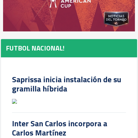
FUTBOL NACIONAL!
Saprissa inicia instalación de su
gramilla híbrida
Inter San Carlos incorpora a
Carlos Martínez