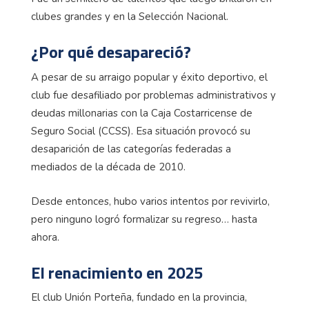
clubes grandes y en la Selección Nacional.
¿Por qué desapareció?
A pesar de su arraigo popular y éxito deportivo, el
club fue desafiliado por problemas administrativos y
deudas millonarias con la Caja Costarricense de
Seguro Social (CCSS). Esa situación provocó su
desaparición de las categorías federadas a
mediados de la década de 2010.
Desde entonces, hubo varios intentos por revivirlo,
pero ninguno logró formalizar su regreso… hasta
ahora.
El renacimiento en 2025
El club Unión Porteña, fundado en la provincia,