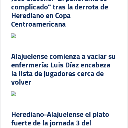
complicado" tras la derrota de
Herediano en Copa
Centroamericana
Alajuelense comienza a vaciar su
enfermería: Luis Díaz encabeza
la lista de jugadores cerca de
volver
Herediano-Alajuelense el plato
fuerte de la jornada 3 del