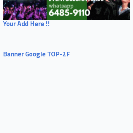
Your Add Here !!
Banner Google TOP-2F