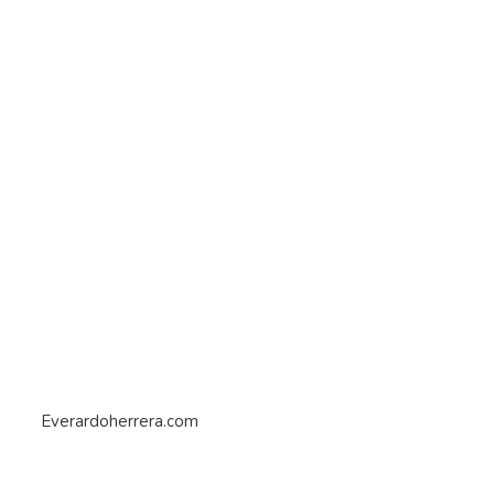
Everardoherrera.com