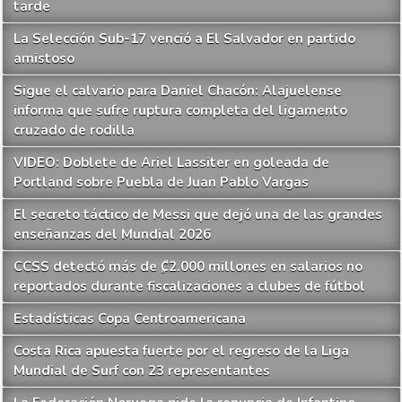
tarde
La Selección Sub-17 venció a El Salvador en partido
amistoso
Sigue el calvario para Daniel Chacón: Alajuelense
informa que sufre ruptura completa del ligamento
cruzado de rodilla
VIDEO: Doblete de Ariel Lassiter en goleada de
Portland sobre Puebla de Juan Pablo Vargas
El secreto táctico de Messi que dejó una de las grandes
enseñanzas del Mundial 2026
CCSS detectó más de ₡2.000 millones en salarios no
reportados durante fiscalizaciones a clubes de fútbol
Estadísticas Copa Centroamericana
Costa Rica apuesta fuerte por el regreso de la Liga
Mundial de Surf con 23 representantes