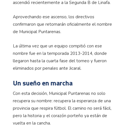
ascendió recientemente a la Segunda B de Linafa.
Aprovechando ese ascenso, los directivos
confirmaron que retomarán oficialmente el nombre
de Municipal Puntarenas.
La última vez que un equipo compitió con ese
nombre fue en la temporada 2013-2014, donde
llegaron hasta la cuarta fase del torneo y fueron
eliminados por penales ante Jicaral.
Un sueño en marcha
Con esta decisión, Municipal Puntarenas no solo
recupera su nombre: recupera la esperanza de una
provincia que respira fútbol. El camino no será fácil,
pero la historia y el corazón porteño ya están de
vuelta en la cancha.