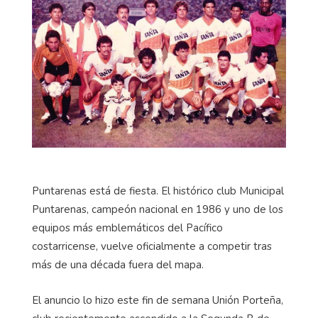
Puntarenas está de fiesta. El histórico club Municipal
Puntarenas, campeón nacional en 1986 y uno de los
equipos más emblemáticos del Pacífico
costarricense, vuelve oficialmente a competir tras
más de una década fuera del mapa.
El anuncio lo hizo este fin de semana Unión Porteña,