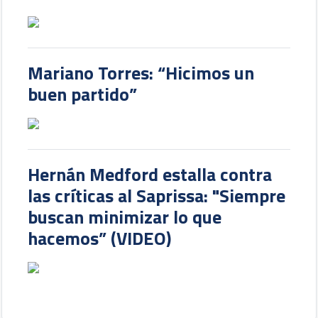
Mariano Torres: “Hicimos un
buen partido”
Hernán Medford estalla contra
las críticas al Saprissa: "Siempre
buscan minimizar lo que
hacemos” (VIDEO)