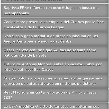
Saprissa FF se refuerza con ocho fichajes en busca del
bicampeonato
Carlos Mora presente en empate del Craiova por la fase
clasificatoria de la Europa League
Iván Sibaja gana medalla de plata en jabalina en los
Juegos Centroamericanos y del Caribe
Osael Maroto confirma que Adidas no seguirá como
patrocinador de La Sele
Futuro de Antonny Monreal entra en incertidumbre por
interés del Inter San Carlos
Cristiano Ronaldo presume su espectacular garaje: una
colección de autos valorada en millones de dólares
Real Madrid anuncia la renovación de Vinicius hasta
2032
La UEFA modifica el ciclo de tarjetas amarillas en sus