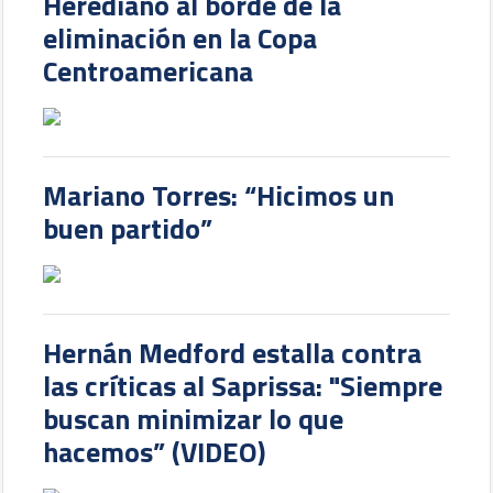
Herediano al borde de la
eliminación en la Copa
Centroamericana
Mariano Torres: “Hicimos un
buen partido”
Hernán Medford estalla contra
las críticas al Saprissa: "Siempre
buscan minimizar lo que
hacemos” (VIDEO)