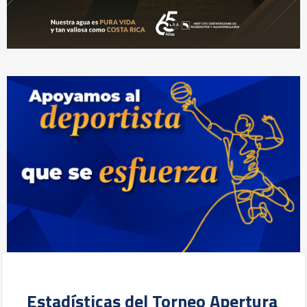
Estadísticas del Torneo Apertura