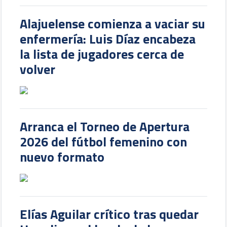
Alajuelense comienza a vaciar su
enfermería: Luis Díaz encabeza
la lista de jugadores cerca de
volver
Arranca el Torneo de Apertura
2026 del fútbol femenino con
nuevo formato
Elías Aguilar crítico tras quedar