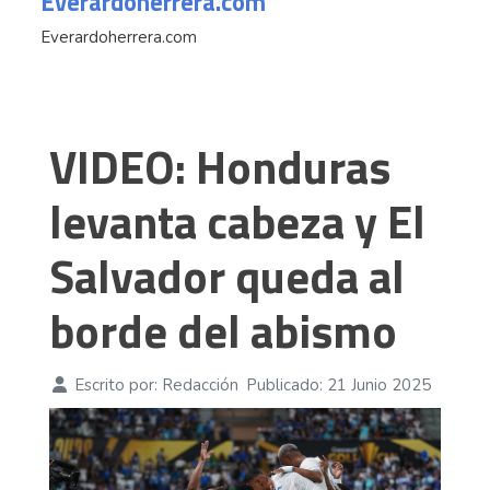
Everardoherrera.com
Everardoherrera.com
VIDEO: Honduras
levanta cabeza y El
Salvador queda al
borde del abismo
Escrito por:
Redacción
Publicado: 21 Junio 2025