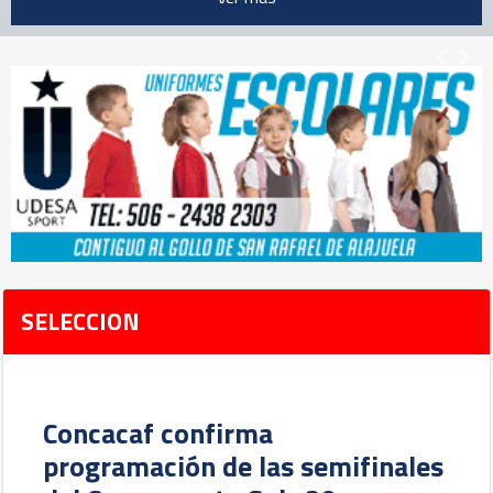
SELECCION
Concacaf confirma
programación de las semifinales