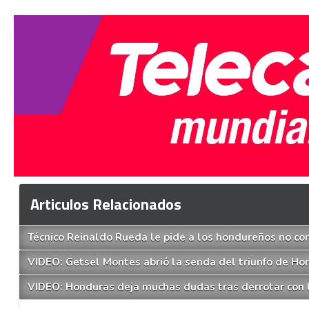
Articulos Relacionados
Técnico Reinaldo Rueda le pide a los hondureños no co
VIDEO: Getsel Montes abrió la senda del triunfo de Ho
VIDEO: Honduras deja muchas dudas tras derrotar con 