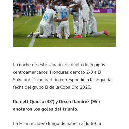
La noche de este sábado, en duelo de equipos
centroamericanos, Honduras derrotó 2-0 a El
Salvador. Dicho partido correspondió a la segunda
fecha del grupo B de la Copa Oro 2025.
Romell Quioto (33') y Dixon Ramírez (95')
anotaron los goles del triunfo.
La H se recuperó luego de haber caído 6-0 a