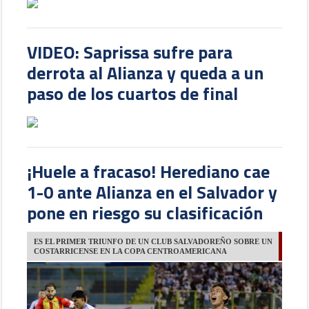
VIDEO: Saprissa sufre para
derrota al Alianza y queda a un
paso de los cuartos de final
¡Huele a fracaso! Herediano cae
1-0 ante Alianza en el Salvador y
pone en riesgo su clasificación
ES EL PRIMER TRIUNFO DE UN CLUB SALVADOREÑO SOBRE UN
COSTARRICENSE EN LA COPA CENTROAMERICANA