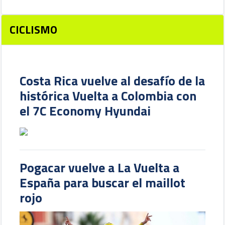
CICLISMO
Costa Rica vuelve al desafío de la
histórica Vuelta a Colombia con
el 7C Economy Hyundai
Pogacar vuelve a La Vuelta a
España para buscar el maillot
rojo