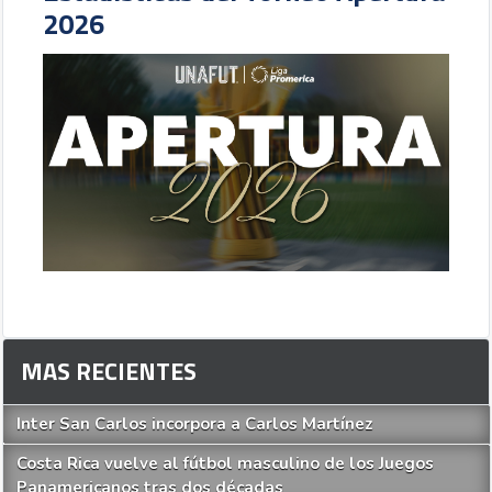
2026
MAS RECIENTES
Inter San Carlos incorpora a Carlos Martínez
Costa Rica vuelve al fútbol masculino de los Juegos
Panamericanos tras dos décadas