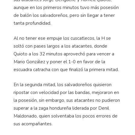
aunque en los primeros minutos tuvo más posesión
de balón los salvadoreños, pero sin llegar a tener
tanta profundidad.
Al no tener ese empuje los cuscatlecos, la H se
soltó con pases largos a los atacantes, donde
Quioto a los 32 minutos aprovechó para vencer a
Mario González y poner el 1-0 en favor de la
escuadra catracha con que finalizó la primera mitad.
En la segunda mitad, los salvadoreños quisieron
ripostar con velocidad por las bandas, mejoraron en
la posesión, sin embargo, sus atacantes no pudieron
superar a la zaga hondureña liderada por Denil
Maldonado, quien solventaba los pocos errores de
sus acompañantes.