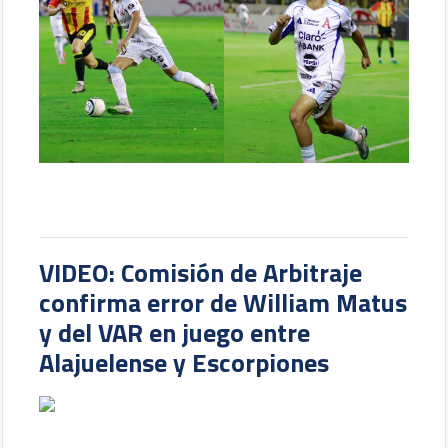
VIDEO: Comisión de Arbitraje
confirma error de William Matus
y del VAR en juego entre
Alajuelense y Escorpiones