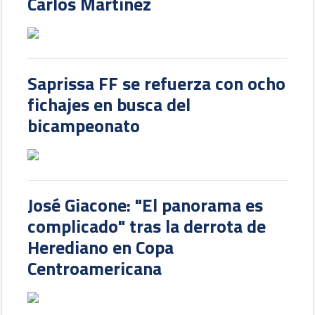
Carlos Martínez
Saprissa FF se refuerza con ocho
fichajes en busca del
bicampeonato
José Giacone: "El panorama es
complicado" tras la derrota de
Herediano en Copa
Centroamericana