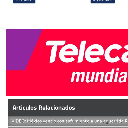
Articulos Relacionados
VIDEO: México venció con sufrimiento a una aguerrida 