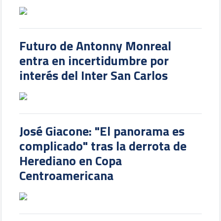
Futuro de Antonny Monreal
entra en incertidumbre por
interés del Inter San Carlos
José Giacone: "El panorama es
complicado" tras la derrota de
Herediano en Copa
Centroamericana