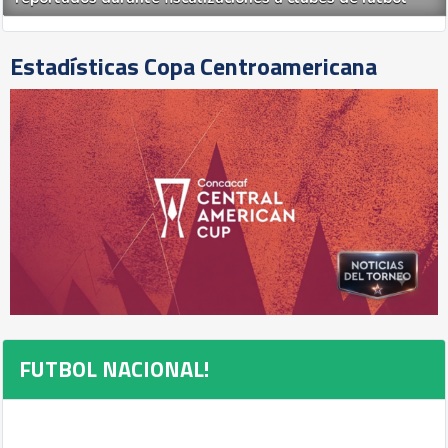
Estadísticas Copa Centroamericana
FUTBOL NACIONAL!