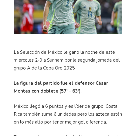
La Selección de México le ganó la noche de este
miércoles 2-0 a Surinam por la segunda jornada del
grupo A de la Copa Oro 2025.
La figura del partido fue el defensor César
Montes con doblete (57' - 63').
México llegó a 6 puntos y es líder de grupo. Costa
Rica también suma 6 unidades pero los azteca están
en lo más alto por tener mejor gol diferencia.