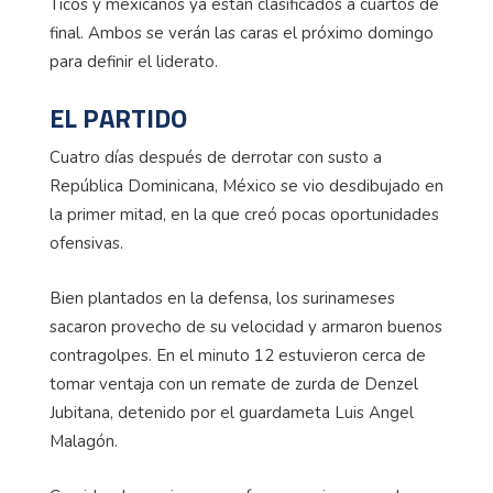
Ticos y mexicanos ya están clasificados a cuartos de
final. Ambos se verán las caras el próximo domingo
para definir el liderato.
EL PARTIDO
Cuatro días después de derrotar con susto a
República Dominicana, México se vio desdibujado en
la primer mitad, en la que creó pocas oportunidades
ofensivas.
Bien plantados en la defensa, los surinameses
sacaron provecho de su velocidad y armaron buenos
contragolpes. En el minuto 12 estuvieron cerca de
tomar ventaja con un remate de zurda de Denzel
Jubitana, detenido por el guardameta Luis Angel
Malagón.