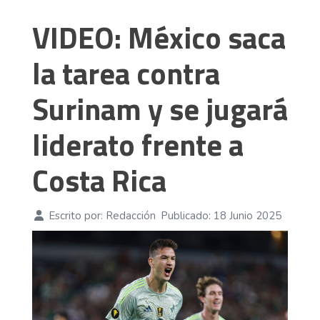
VIDEO: México saca
la tarea contra
Surinam y se jugará
liderato frente a
Costa Rica
Escrito por:
Redacción
Publicado: 18 Junio 2025