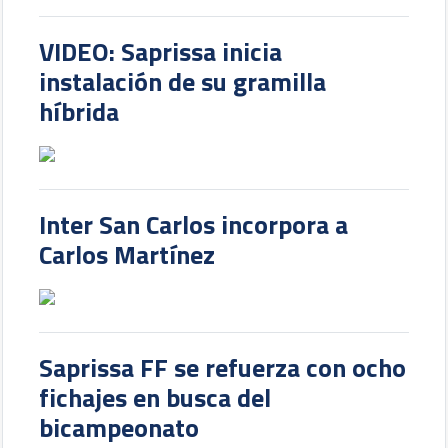
VIDEO: Saprissa inicia
instalación de su gramilla
híbrida
Inter San Carlos incorpora a
Carlos Martínez
Saprissa FF se refuerza con ocho
fichajes en busca del
bicampeonato