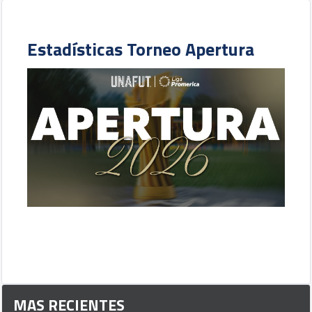
Estadísticas Torneo Apertura
MAS RECIENTES