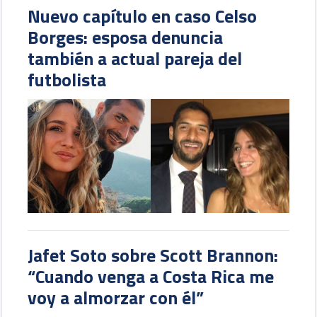
Nuevo capítulo en caso Celso
Borges: esposa denuncia
también a actual pareja del
futbolista
Jafet Soto sobre Scott Brannon:
“Cuando venga a Costa Rica me
voy a almorzar con él”