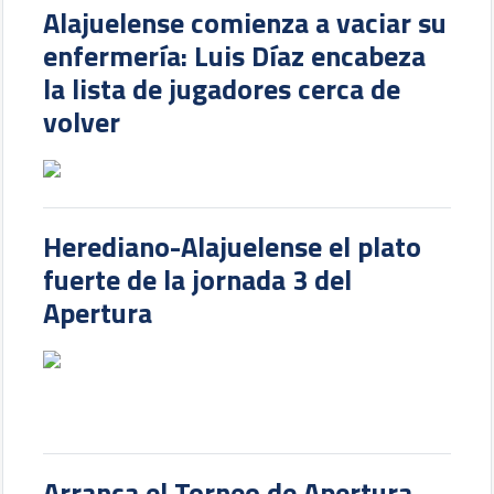
Alajuelense comienza a vaciar su
enfermería: Luis Díaz encabeza
la lista de jugadores cerca de
volver
Herediano-Alajuelense el plato
fuerte de la jornada 3 del
Apertura
Arranca el Torneo de Apertura