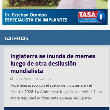
GALERIAS
Inglaterra se inunda de memes
luego de otra desilusión
mundialista
15 Jul 2026
Galerias
Argentina acabó con el sueño de Inglaterra en el
Mundial 2026. La Albiceleste le ganó la semifinal 2-1 y
ahora disputará el título ante España. Aquí parte...