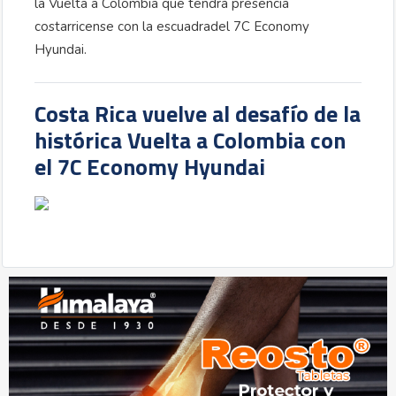
la Vuelta a Colombia que tendrá presencia
costarricense con la escuadradel 7C Economy
Hyundai.
Costa Rica vuelve al desafío de la
histórica Vuelta a Colombia con
el 7C Economy Hyundai