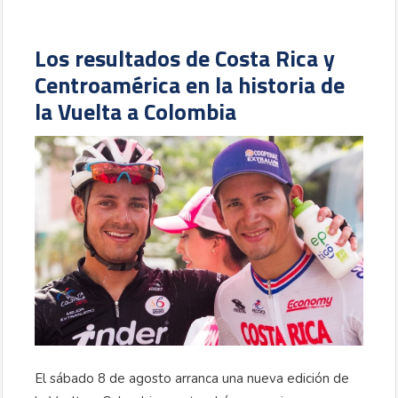
Los resultados de Costa Rica y
Centroamérica en la historia de
la Vuelta a Colombia
El sábado 8 de agosto arranca una nueva edición de