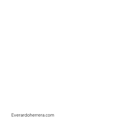
Everardoherrera.com