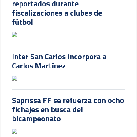
reportados durante
fiscalizaciones a clubes de
fútbol
Inter San Carlos incorpora a
Carlos Martínez
Saprissa FF se refuerza con ocho
fichajes en busca del
bicampeonato