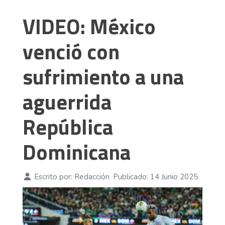
VIDEO: México
venció con
sufrimiento a una
aguerrida
República
Dominicana
Escrito por:
Redacción
Publicado: 14 Junio 2025