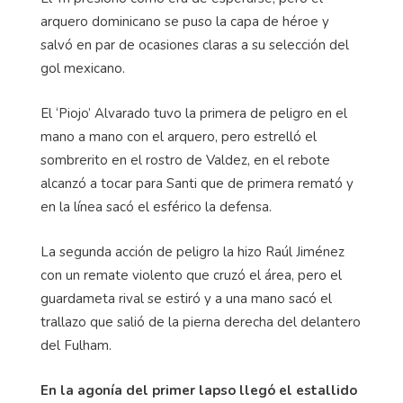
arquero dominicano se puso la capa de héroe y
salvó en par de ocasiones claras a su selección del
gol mexicano.
El ‘Piojo’ Alvarado tuvo la primera de peligro en el
mano a mano con el arquero, pero estrelló el
sombrerito en el rostro de Valdez, en el rebote
alcanzó a tocar para Santi que de primera remató y
en la línea sacó el esférico la defensa.
La segunda acción de peligro la hizo Raúl Jiménez
con un remate violento que cruzó el área, pero el
guardameta rival se estiró y a una mano sacó el
trallazo que salió de la pierna derecha del delantero
del Fulham.
En la agonía del primer lapso llegó el estallido