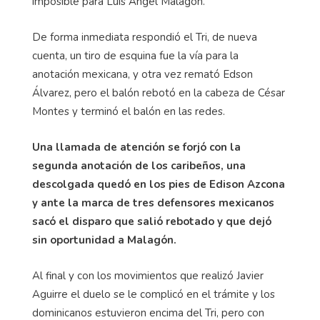
imposible para Luis Ángel Malagón.
De forma inmediata respondió el Tri, de nueva
cuenta, un tiro de esquina fue la vía para la
anotación mexicana, y otra vez remató Edson
Álvarez, pero el balón rebotó en la cabeza de César
Montes y terminó el balón en las redes.
Una llamada de atención se forjó con la
segunda anotación de los caribeños, una
descolgada quedó en los pies de Edison Azcona
y ante la marca de tres defensores mexicanos
sacó el disparo que salió rebotado y que dejó
sin oportunidad a Malagón.
Al final y con los movimientos que realizó Javier
Aguirre el duelo se le complicó en el trámite y los
dominicanos estuvieron encima del Tri, pero con