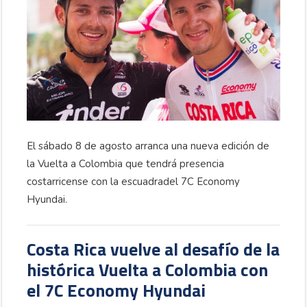
El sábado 8 de agosto arranca una nueva edición de
la Vuelta a Colombia que tendrá presencia
costarricense con la escuadradel 7C Economy
Hyundai.
Costa Rica vuelve al desafío de la
histórica Vuelta a Colombia con
el 7C Economy Hyundai