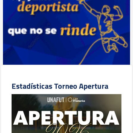
Estadísticas Torneo Apertura