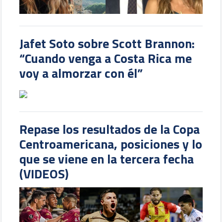
Jafet Soto sobre Scott Brannon:
“Cuando venga a Costa Rica me
voy a almorzar con él”
Repase los resultados de la Copa
Centroamericana, posiciones y lo
que se viene en la tercera fecha
(VIDEOS)