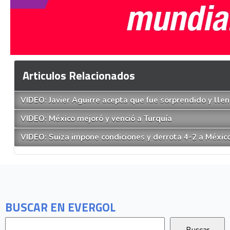
Articulos Relacionados
VIDEO: Javier Aguirre acepta que fue sorprendido y lle
VIDEO: México mejoró y venció a Turquía
VIDEO: Suiza impone condiciones y derrota 4-2 a Méxic
BUSCAR EN EVERGOL