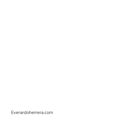
Everardoherrera.com