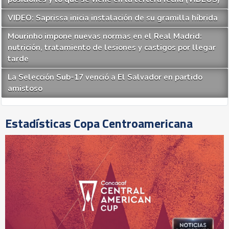
VIDEO: Saprissa inicia instalación de su gramilla híbrida
Mourinho impone nuevas normas en el Real Madrid:
nutrición, tratamiento de lesiones y castigos por llegar
tarde
La Selección Sub-17 venció a El Salvador en partido
amistoso
Estadísticas Copa Centroamericana