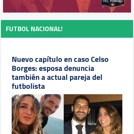
FUTBOL NACIONAL!
Nuevo capítulo en caso Celso
Borges: esposa denuncia
también a actual pareja del
futbolista