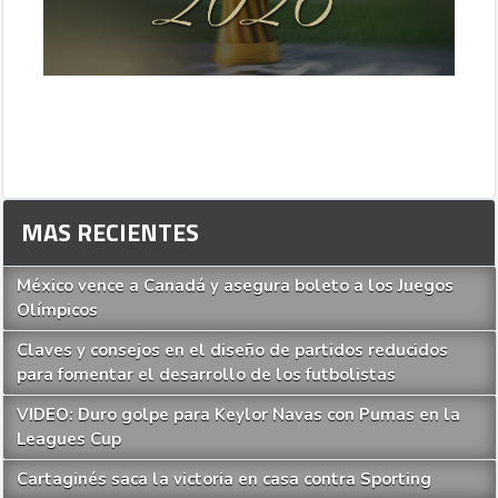
MAS RECIENTES
México vence a Canadá y asegura boleto a los Juegos
Olímpicos
Claves y consejos en el diseño de partidos reducidos
para fomentar el desarrollo de los futbolistas
VIDEO: Duro golpe para Keylor Navas con Pumas en la
Leagues Cup
Cartaginés saca la victoria en casa contra Sporting