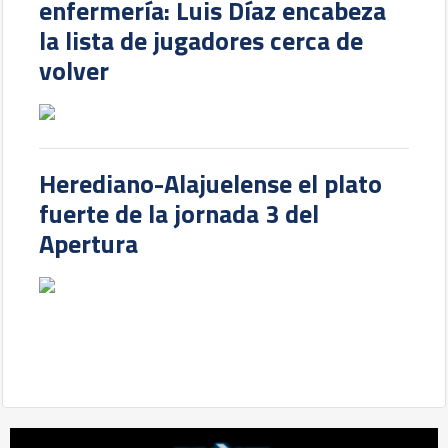
enfermería: Luis Díaz encabeza
la lista de jugadores cerca de
volver
Herediano-Alajuelense el plato
fuerte de la jornada 3 del
Apertura