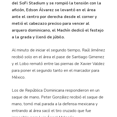
del SoFi Stadium y se rompió la tensión con la
afición, Edson Álvarez se levantó en el área
ante el centro por derecha desde el corner y
metió el cabezazo preciso para vencer al
arquero dominicano, el Machín dedicó el festejo
a la grada y llenó de júbilo.
Al minuto de iniciar el segundo tiempo, Raúl Jiménez
recibió solo en el área el pase de Santiago Gimenez
y el Lobo remató entre las piernas de Xavier Valdez
para poner el segundo tanto en el marcador para
México.
Los de República Dominicana respondieron en un
saque de mano, Peter González recibió el saque de
mano, tomó mal parada a la defensa mexicana y
entrando al área sacó el tiro cruzado que fue