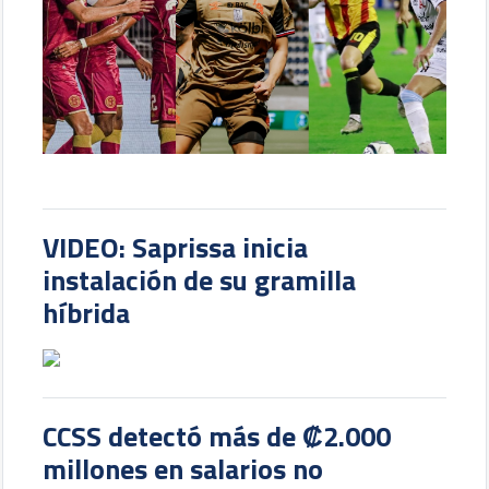
VIDEO: Saprissa inicia
instalación de su gramilla
híbrida
CCSS detectó más de ₡2.000
millones en salarios no