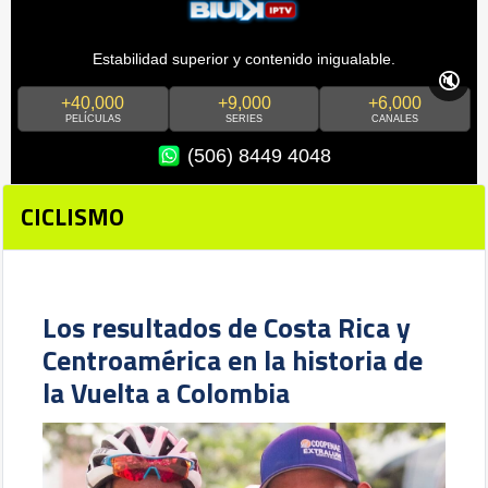
Estabilidad superior y contenido inigualable.
🔇
+40,000
+9,000
+6,000
PELÍCULAS
SERIES
CANALES
(506) 8449 4048
CICLISMO
Los resultados de Costa Rica y
Centroamérica en la historia de
la Vuelta a Colombia