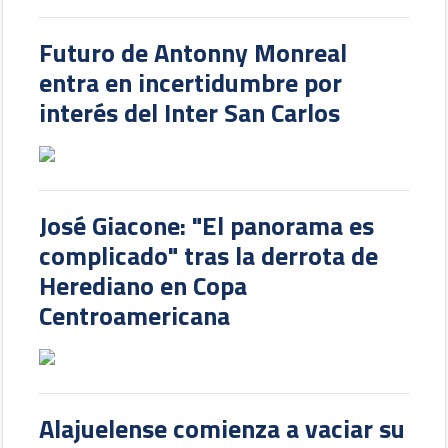
Futuro de Antonny Monreal
entra en incertidumbre por
interés del Inter San Carlos
José Giacone: "El panorama es
complicado" tras la derrota de
Herediano en Copa
Centroamericana
Alajuelense comienza a vaciar su