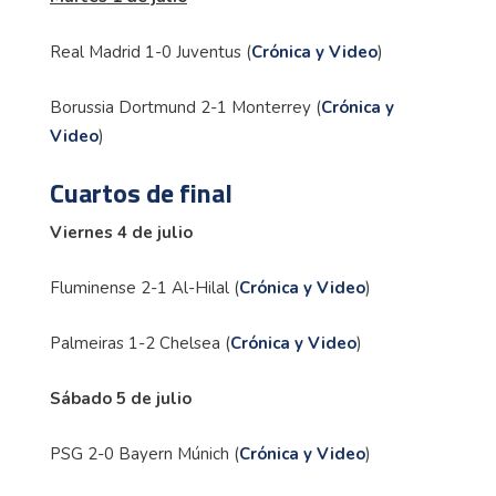
Real Madrid 1-0 Juventus (
Crónica y Video
)
Borussia Dortmund 2-1 Monterrey (
Crónica y
Video
)
Cuartos de final
Viernes 4 de julio
Fluminense 2-1 Al-Hilal (
Crónica y Video
)
Palmeiras 1-2 Chelsea (
Crónica y Video
)
Sábado 5 de julio
PSG 2-0 Bayern Múnich (
Crónica y Video
)