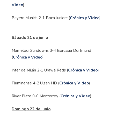
Video
)
Bayern Múnich 2-1 Boca Juniors (
Crónica y Video
)
Sábado 21 de junio
Mamelodi Sundowns 3-4 Borussia Dortmund
(
Crónica y Video
)
Inter de Milán 2-1 Urawa Reds (
Crónica y Video
)
Fluminense 4-2 Ulsan HD (
Crónica y Video
)
River Plate 0-0 Monterrey (
Crónica y Video
)
Domingo 22 de junio