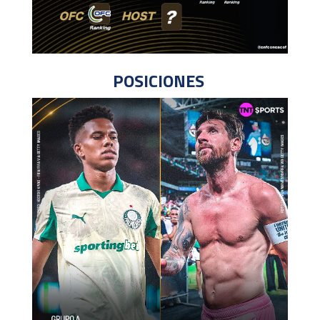
POSICIONES