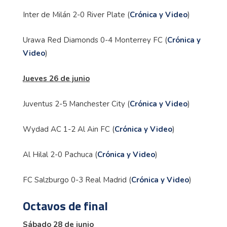
Inter de Milán 2-0 River Plate (
Crónica y Video
)
Urawa Red Diamonds 0-4 Monterrey FC (
Crónica y
Video
)
Jueves 26 de junio
Juventus 2-5 Manchester City (
Crónica y Video
)
Wydad AC 1-2 Al Ain FC (
Crónica y Video
)
Al Hilal 2-0 Pachuca (
Crónica y Video
)
FC Salzburgo 0-3 Real Madrid (
Crónica y Video
)
Octavos de final
Sábado 28 de junio