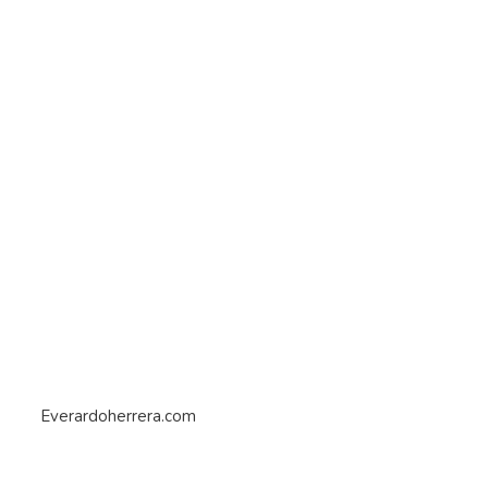
Everardoherrera.com