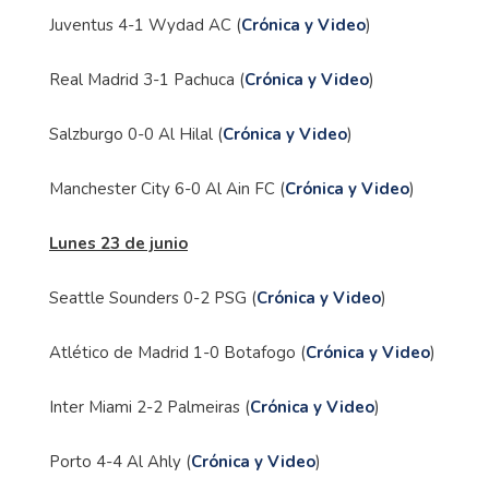
Juventus 4-1 Wydad AC (
Crónica y Video
)
Real Madrid 3-1 Pachuca (
Crónica y Video
)
Salzburgo 0-0 Al Hilal (
Crónica y Video
)
Manchester City 6-0 Al Ain FC (
Crónica y Video
)
Lunes 23 de junio
Seattle Sounders 0-2 PSG (
Crónica y Video
)
Atlético de Madrid 1-0 Botafogo (
Crónica y Video
)
Inter Miami 2-2 Palmeiras (
Crónica y Video
)
Porto 4-4 Al Ahly (
Crónica y Video
)