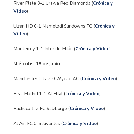
River Plate 3-1 Urawa Red Diamonds (
Crónica y
Video
)
Ulsan HD 0-1 Mamelodi Sundowns FC (
Crónica y
Video
)
Monterrey 1-1 Inter de Milán (
Crónica y Video
)
Miércoles 18 de junio
Manchester City 2-0 Wydad AC (
Crónica y Video
)
Real Madrid 1-1 Al Hilal (
Crónica y Video
)
Pachuca 1-2 FC Salzburgo (
Crónica y Video
)
Al Ain FC 0-5 Juventus (
Crónica y Video
)