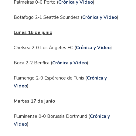
Palmeiras 0-0 Porto (
Crónica y Video
)
Botafogo 2-1 Seattle Sounders (
Crónica y Video
)
Lunes 16 de junio
Chelsea 2-0 Los Ángeles FC (
Crónica y Video
)
Boca 2-2 Benfica (
Crónica y Video
)
Flamengo 2-0 Espérance de Tunis (
Crónica y
Video
)
Martes 17 de junio
Fluminense 0-0 Borussia Dortmund (
Crónica y
Video
)