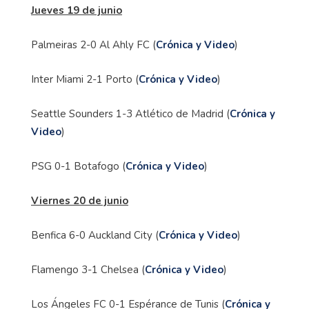
Jueves 19 de junio
Palmeiras 2-0 Al Ahly FC (
Crónica y Video
)
Inter Miami 2-1 Porto (
Crónica y Video
)
Seattle Sounders 1-3 Atlético de Madrid (
Crónica y
Video
)
PSG 0-1 Botafogo (
Crónica y Video
)
Viernes 20 de junio
Benfica 6-0 Auckland City (
Crónica y Video
)
Flamengo 3-1 Chelsea (
Crónica y Video
)
Los Ángeles FC 0-1 Espérance de Tunis (
Crónica y