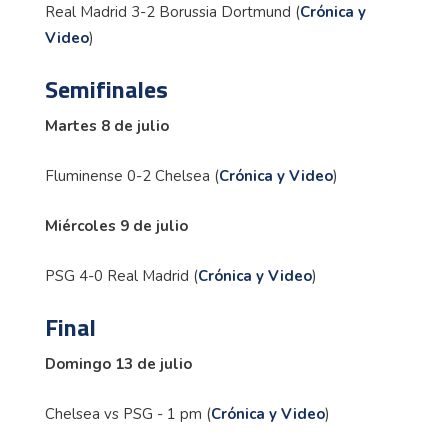
Real Madrid 3-2 Borussia Dortmund (
Crónica y
Video
)
Semifinales
Martes 8 de julio
Fluminense 0-2 Chelsea (
Crónica y Video
)
Miércoles 9 de julio
PSG 4-0 Real Madrid (
Crónica y Video
)
Final
Domingo 13 de julio
Chelsea vs PSG - 1 pm (
Crónica y Video
)