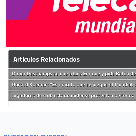
Articulos Relacionados
Didier Deschamps se une a Luis Enrique y pide Balón de
Ronald Koeman: "Es ridículo que se juegue el Mundial 
Jugadores de club estadounidense protestan de forma l