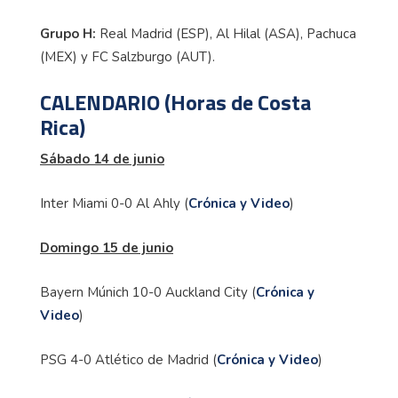
Grupo H:
Real Madrid (ESP), Al Hilal (ASA), Pachuca
(MEX) y FC Salzburgo (AUT).
CALENDARIO (Horas de Costa
Rica)
Sábado 14 de junio
Inter Miami 0-0 Al Ahly (
Crónica y Video
)
Domingo 15 de junio
Bayern Múnich 10-0 Auckland City (
Crónica y
Video
)
PSG 4-0 Atlético de Madrid (
Crónica y Video
)