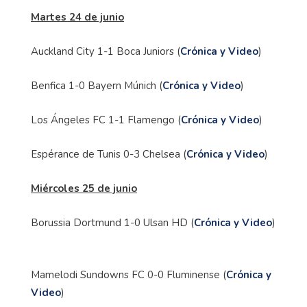
Martes 24 de junio
Auckland City 1-1 Boca Juniors (
Crónica y Video
)
Benfica 1-0 Bayern Múnich (
Crónica y Video
)
Los Ángeles FC 1-1 Flamengo (
Crónica y Video
)
Espérance de Tunis 0-3 Chelsea (
Crónica y Video
)
Miércoles 25 de junio
Borussia Dortmund 1-0 Ulsan HD (
Crónica y Video
)
Mamelodi Sundowns FC 0-0 Fluminense (
Crónica y
Video
)