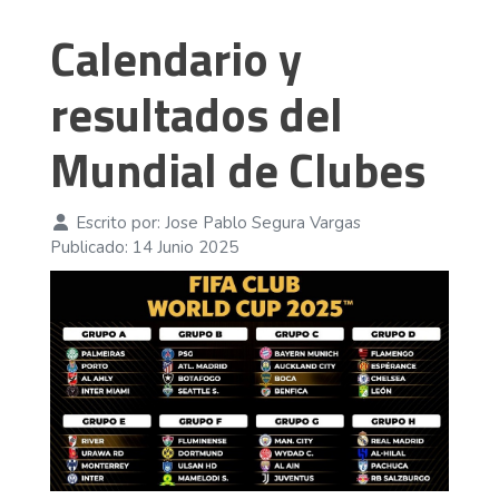
Calendario y
resultados del
Mundial de Clubes
Escrito por:
Jose Pablo Segura Vargas
Publicado: 14 Junio 2025