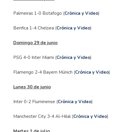
Palmeiras 1-0 Botafogo (
Crónica y Video
)
Benfica 1-4 Chelsea (
Crónica y Video
)
Domingo 29 de junio
PSG 4-0 Inter Miami (
Crónica y Video
)
Flamengo 2-4 Bayern Múnich (
Crónica y Video
)
Lunes 30 de junio
Inter 0-2 Fluminense (
Crónica y Video
)
Manchester City 3-4 Al-Hilal (
Crónica y Video
)
Martes 1 de julio