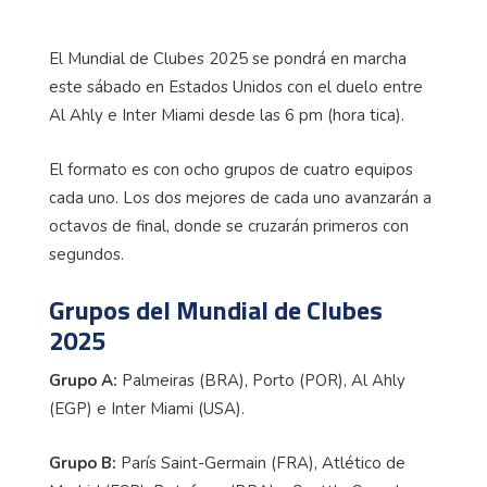
El Mundial de Clubes 2025 se pondrá en marcha
este sábado en Estados Unidos con el duelo entre
Al Ahly e Inter Miami desde las 6 pm (hora tica).
El formato es con ocho grupos de cuatro equipos
cada uno. Los dos mejores de cada uno avanzarán a
octavos de final, donde se cruzarán primeros con
segundos.
Grupos del Mundial de Clubes
2025
Grupo A:
Palmeiras (BRA), Porto (POR), Al Ahly
(EGP) e Inter Miami (USA).
Grupo B:
París Saint-Germain (FRA), Atlético de