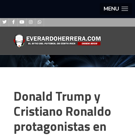
MENU
Donald Trump y
Cristiano Ronaldo
protagonistas en