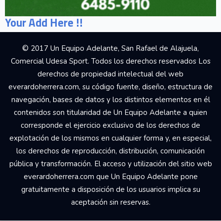
Your Add Here !!
© 2017 Un Equipo Adelante, San Rafael de Alajuela,
Comercial Udesa Sport. Todos los derechos reservados Los
derechos de propiedad intelectual del web
everardoherrera.com, su código fuente, diseño, estructura de
navegación, bases de datos y los distintos elementos en él
contenidos son titularidad de Un Equipo Adelante a quien
corresponde el ejercicio exclusivo de los derechos de
explotación de los mismos en cualquier forma y, en especial,
los derechos de reproducción, distribución, comunicación
pública y transformación. El acceso y utilización del sitio web
everardoherrera.com que Un Equipo Adelante pone
gratuitamente a disposición de los usuarios implica su
aceptación sin reservas.