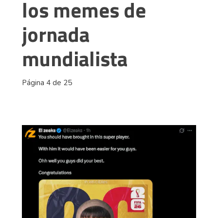
los memes de
jornada
mundialista
Página 4 de 25