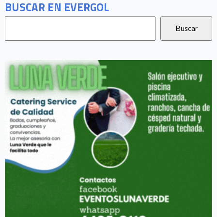
BUSCAR EN EVERGOL